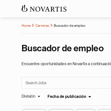
Home
Carreras
Buscador de empleo
Buscador de empleo
Encuentre oportunidades en Novartis a continuació
División
Fecha de publicación