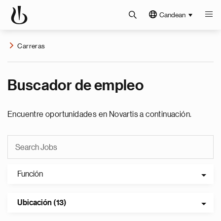
Candean
Carreras
Buscador de empleo
Encuentre oportunidades en Novartis a continuación.
Función
Ubicación (13)