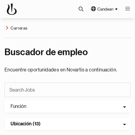
Candean
Carreras
Buscador de empleo
Encuentre oportunidades en Novartis a continuación.
Función
Ubicación (13)