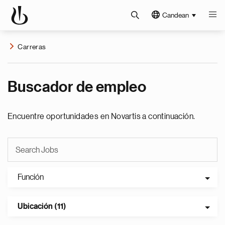
Candean
Carreras
Buscador de empleo
Encuentre oportunidades en Novartis a continuación.
Función
Ubicación (11)