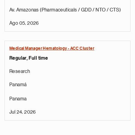
Av. Amazonas (Pharmaceuticals / GDD / NTO / CTS)
Ago 05, 2026
Medical Manager Hematology - ACC Cluster
Regular, Full time
Research
Panamá
Panama
Jul 24, 2026