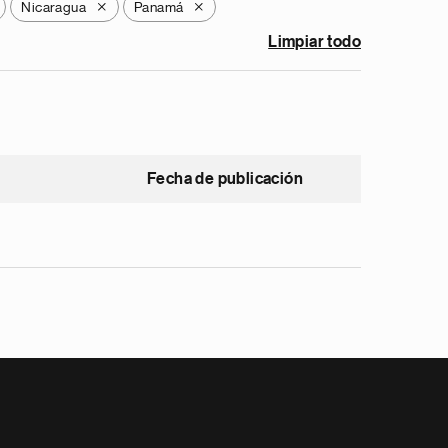
Nicaragua
Panamá
X
X
Limpiar todo
Fecha de publicación