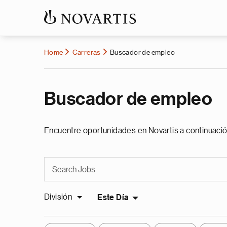
Home
Carreras
Buscador de empleo
Buscador de empleo
Encuentre oportunidades en Novartis a continuació
División
Este Día