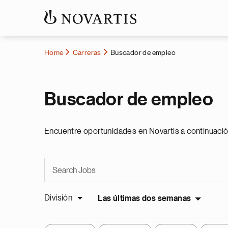
Home
Carreras
Buscador de empleo
Buscador de empleo
Encuentre oportunidades en Novartis a continuació
División
Las últimas dos semanas