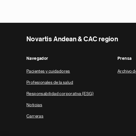
Novartis Andean & CAC region
Navegador
Prensa
Pacientes y cuidadores
Archivo d
Profesionales de la salud
Responsabilidad corporativa (ESG)
Noticias
Carreras