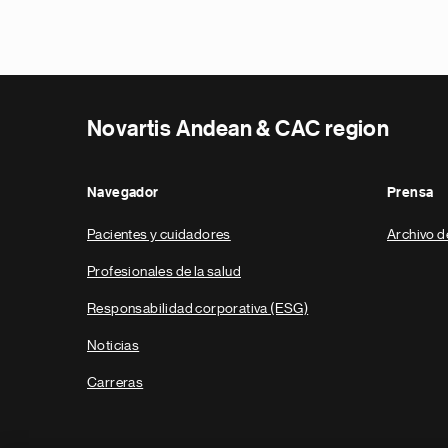
Novartis Andean & CAC region
Navegador
Prensa
Pacientes y cuidadores
Archivo d
Profesionales de la salud
Responsabilidad corporativa (ESG)
Noticias
Carreras