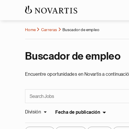
Home
Carreras
Buscador de empleo
Buscador de empleo
Encuentre oportunidades en Novartis a continuació
División
Fecha de publicación