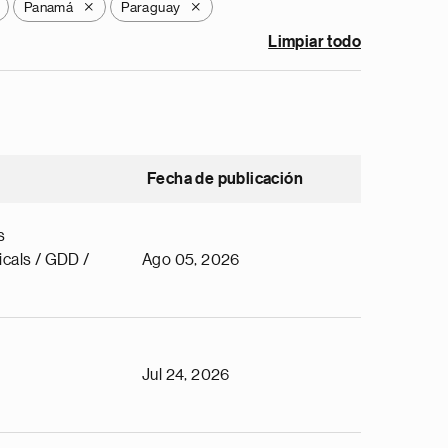
Panamá
Paraguay
X
X
Limpiar todo
Fecha de publicación
s
cals / GDD /
Ago 05, 2026
Jul 24, 2026