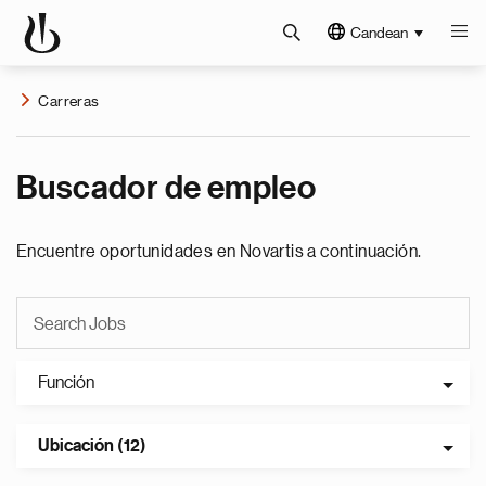
Candean
Carreras
Buscador de empleo
Encuentre oportunidades en Novartis a continuación.
Función
Ubicación (12)