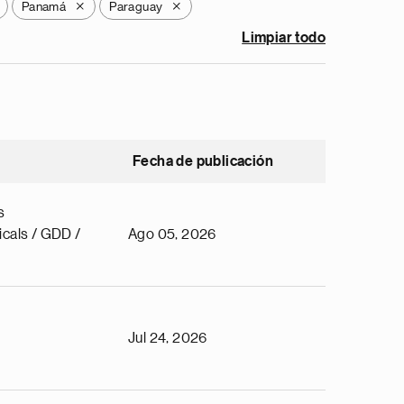
Panamá
Paraguay
X
X
Limpiar todo
Fecha de publicación
s
cals / GDD /
Ago 05, 2026
Jul 24, 2026