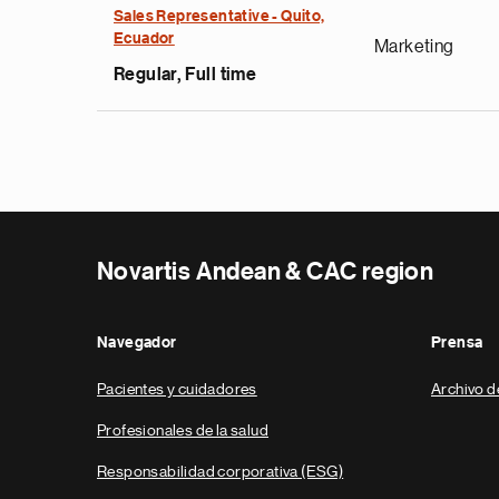
Sales Representative - Quito,
Ecuador
Marketing
Regular, Full time
Novartis Andean & CAC region
Navegador
Prensa
Pacientes y cuidadores
Archivo d
Profesionales de la salud
Responsabilidad corporativa (ESG)