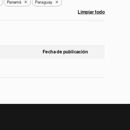
Panamá
Paraguay
X
X
Limpiar todo
Fecha de publicación