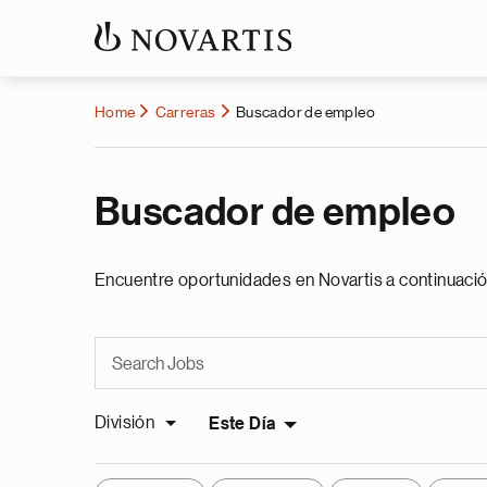
Home
Carreras
Buscador de empleo
Buscador de empleo
Encuentre oportunidades en Novartis a continuació
División
Este Día