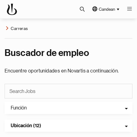
Candean
Carreras
Buscador de empleo
Encuentre oportunidades en Novartis a continuación.
Función
Ubicación (12)