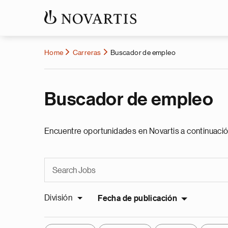
Home
Carreras
Buscador de empleo
Buscador de empleo
Encuentre oportunidades en Novartis a continuació
División
Fecha de publicación