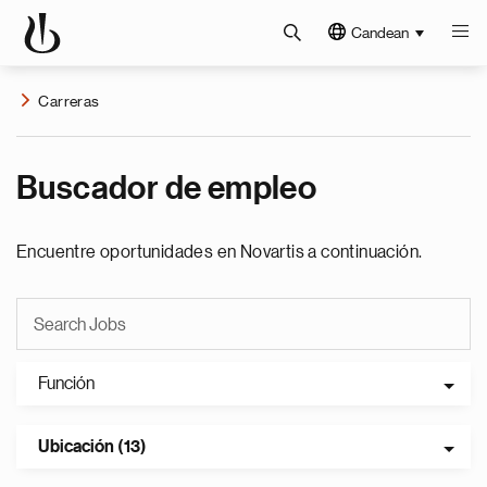
Candean
Carreras
Buscador de empleo
Encuentre oportunidades en Novartis a continuación.
Función
Ubicación (13)