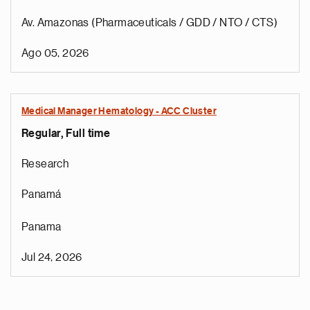
Av. Amazonas (Pharmaceuticals / GDD / NTO / CTS)
Ago 05, 2026
Medical Manager Hematology - ACC Cluster
Regular, Full time
Research
Panamá
Panama
Jul 24, 2026