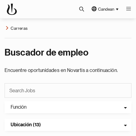
Candean
Carreras
Buscador de empleo
Encuentre oportunidades en Novartis a continuación.
Función
Ubicación (13)