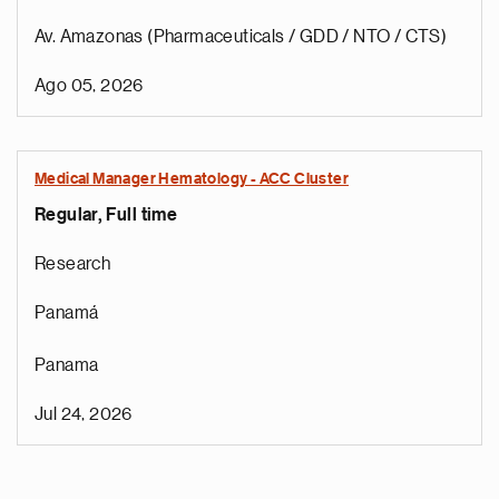
Av. Amazonas (Pharmaceuticals / GDD / NTO / CTS)
Ago 05, 2026
Medical Manager Hematology - ACC Cluster
Regular, Full time
Research
Panamá
Panama
Jul 24, 2026