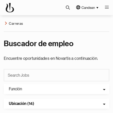
Candean
Carreras
Buscador de empleo
Encuentre oportunidades en Novartis a continuación.
Función
Ubicación (14)