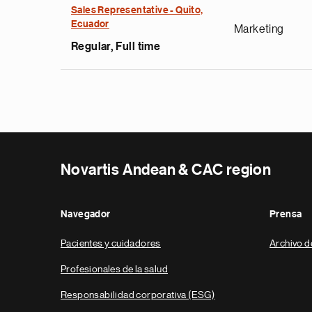
Sales Representative - Quito,
Ecuador
Marketing
Regular, Full time
Novartis Andean & CAC region
Navegador
Prensa
Pacientes y cuidadores
Archivo d
Profesionales de la salud
Responsabilidad corporativa (ESG)