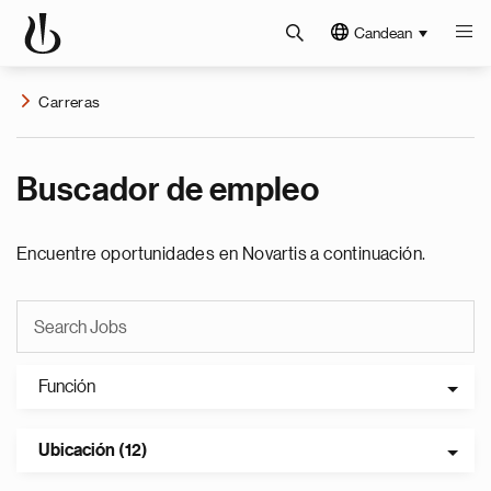
Candean
Carreras
Buscador de empleo
Encuentre oportunidades en Novartis a continuación.
Función
Ubicación (12)