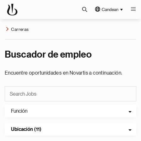
Candean
Carreras
Buscador de empleo
Encuentre oportunidades en Novartis a continuación.
Función
Ubicación (11)