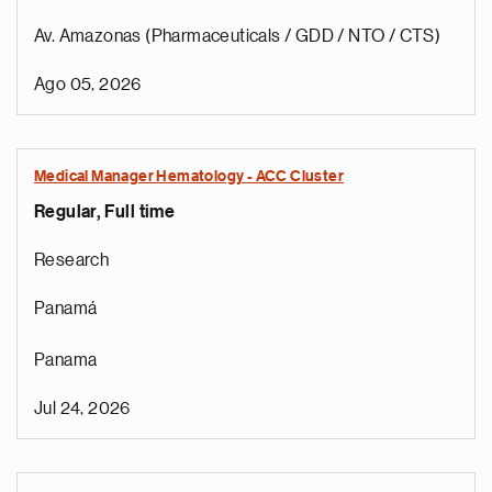
Av. Amazonas (Pharmaceuticals / GDD / NTO / CTS)
Ago 05, 2026
Medical Manager Hematology - ACC Cluster
Regular, Full time
Research
Panamá
Panama
Jul 24, 2026