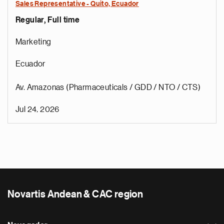
Sales Representative - Quito, Ecuador
Regular, Full time
Marketing
Ecuador
Av. Amazonas (Pharmaceuticals / GDD / NTO / CTS)
Jul 24, 2026
Novartis Andean & CAC region