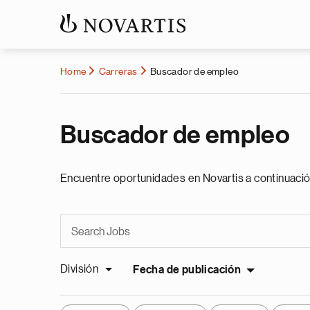
Home
Carreras
Buscador de empleo
Buscador de empleo
Encuentre oportunidades en Novartis a continuació
División
Fecha de publicación