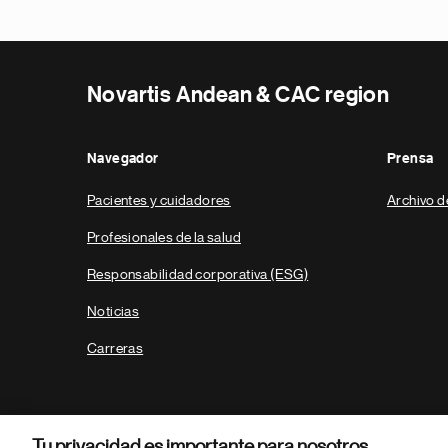
Novartis Andean & CAC region
Navegador
Prensa
Pacientes y cuidadores
Archivo d
Profesionales de la salud
Responsabilidad corporativa (ESG)
Noticias
Carreras
Tu privacidad es importante para nosotros.