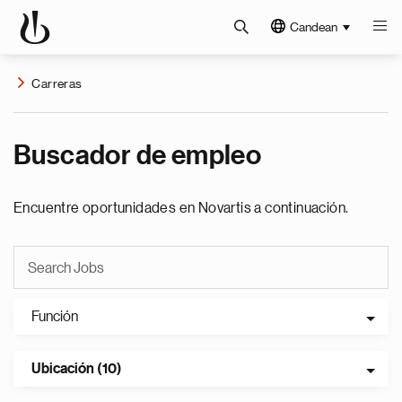
Candean
Carreras
Buscador de empleo
Encuentre oportunidades en Novartis a continuación.
Función
Ubicación (10)