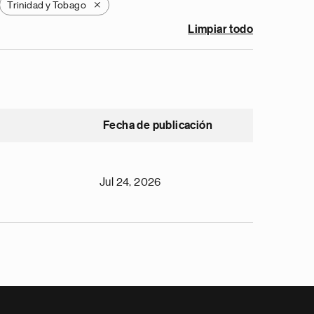
Trinidad y Tobago
X
Limpiar todo
Fecha de publicación
Jul 24, 2026