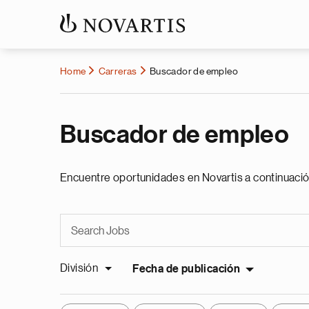
Home
Carreras
Buscador de empleo
Buscador de empleo
Encuentre oportunidades en Novartis a continuació
División
Fecha de publicación