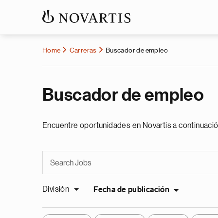
Home
Carreras
Buscador de empleo
Buscador de empleo
Encuentre oportunidades en Novartis a continuació
División
Fecha de publicación