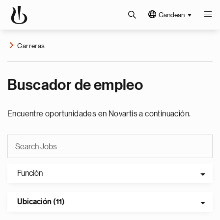
Candean
Carreras
Buscador de empleo
Encuentre oportunidades en Novartis a continuación.
Función
Ubicación (11)