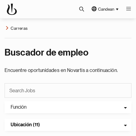
Candean
Carreras
Buscador de empleo
Encuentre oportunidades en Novartis a continuación.
Función
Ubicación (11)