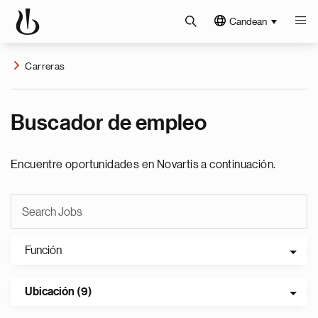
Candean
Carreras
Buscador de empleo
Encuentre oportunidades en Novartis a continuación.
Función
Ubicación (9)