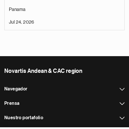
Panama
Jul 24, 2026
Novartis Andean & CAC region
Navegador
Prensa
Nuestro portafolio