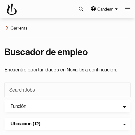
Candean
Carreras
Buscador de empleo
Encuentre oportunidades en Novartis a continuación.
Función
Ubicación (12)