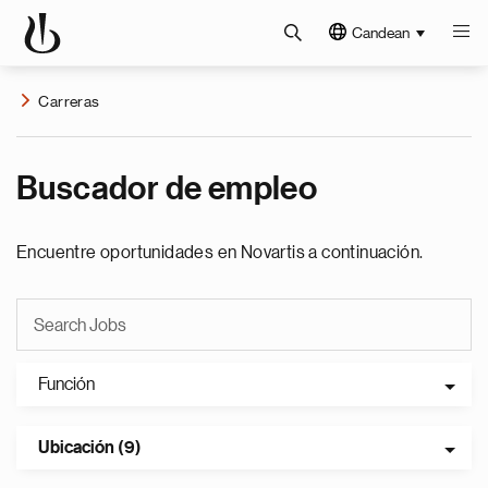
Candean
Carreras
Buscador de empleo
Encuentre oportunidades en Novartis a continuación.
Función
Ubicación (9)