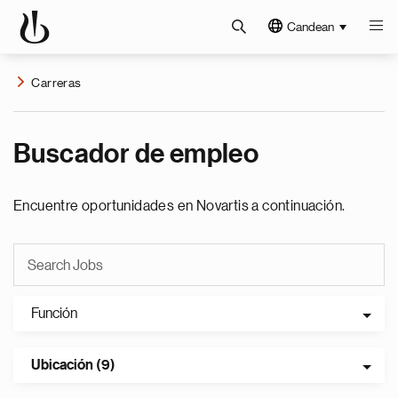
Candean
Carreras
Buscador de empleo
Encuentre oportunidades en Novartis a continuación.
Función
Ubicación (9)