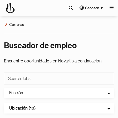
Candean
Carreras
Buscador de empleo
Encuentre oportunidades en Novartis a continuación.
Función
Ubicación (10)