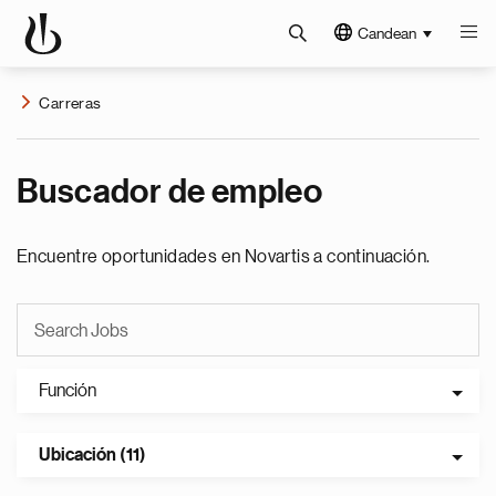
Candean
Carreras
Buscador de empleo
Encuentre oportunidades en Novartis a continuación.
Función
Ubicación (11)