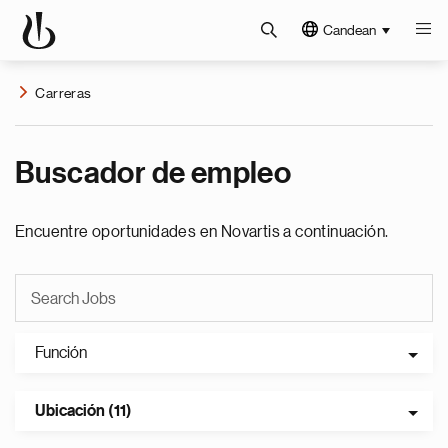
Candean
Carreras
Buscador de empleo
Encuentre oportunidades en Novartis a continuación.
Función
Ubicación (11)