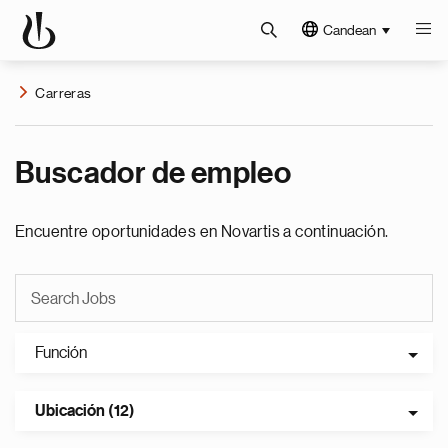
Candean
Carreras
Buscador de empleo
Encuentre oportunidades en Novartis a continuación.
Función
Ubicación (12)