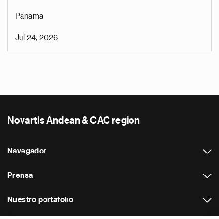
Panama
Jul 24, 2026
Novartis Andean & CAC region
Navegador
Prensa
Nuestro portafolio