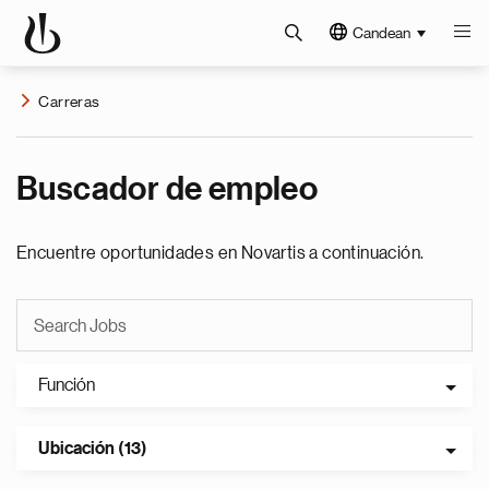
Candean
Carreras
Buscador de empleo
Encuentre oportunidades en Novartis a continuación.
Función
Ubicación (13)