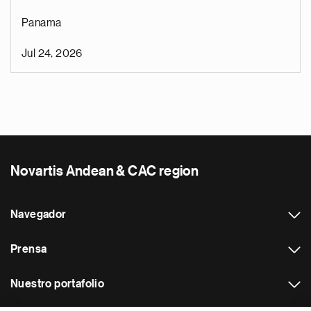
Panama
Jul 24, 2026
Novartis Andean & CAC region
Navegador
Prensa
Nuestro portafolio