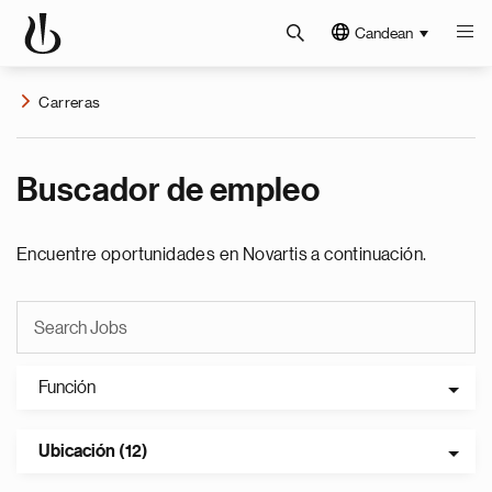
Candean
Carreras
Buscador de empleo
Encuentre oportunidades en Novartis a continuación.
Función
Ubicación (12)