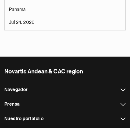
Panama
Jul 24, 2026
Novartis Andean & CAC region
Navegador
Prensa
Nuestro portafolio