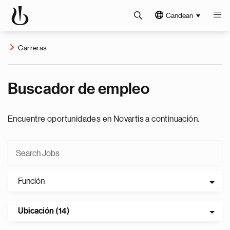
Candean
Carreras
Buscador de empleo
Encuentre oportunidades en Novartis a continuación.
Función
Ubicación (14)