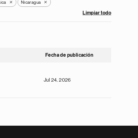
ica
Nicaragua
X
X
Limpiar todo
Fecha de publicación
Jul 24, 2026