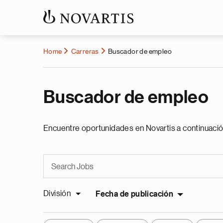
Home
Carreras
Buscador de empleo
Buscador de empleo
Encuentre oportunidades en Novartis a continuació
División
Fecha de publicación