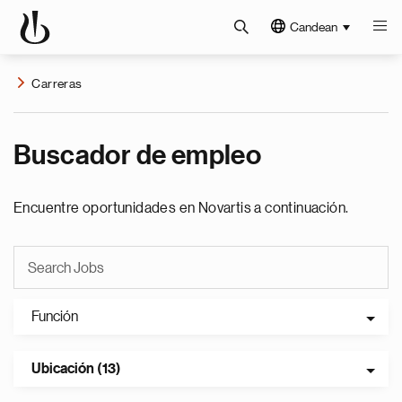
Candean
Carreras
Buscador de empleo
Encuentre oportunidades en Novartis a continuación.
Función
Ubicación (13)