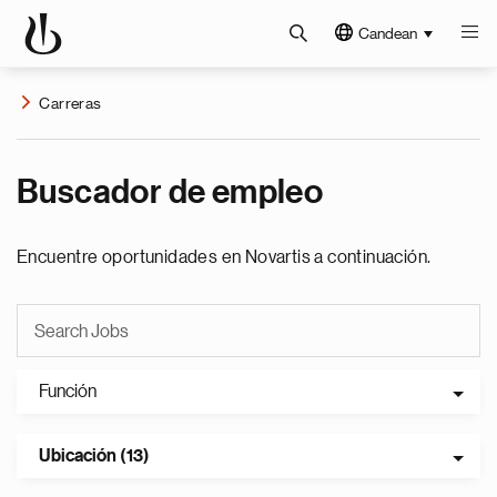
Candean
Carreras
Buscador de empleo
Encuentre oportunidades en Novartis a continuación.
Función
Ubicación (13)