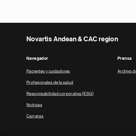
Novartis Andean & CAC region
Navegador
Prensa
Pacientes y cuidadores
Archivo d
Profesionales de la salud
Responsabilidad corporativa (ESG)
Noticias
Carreras