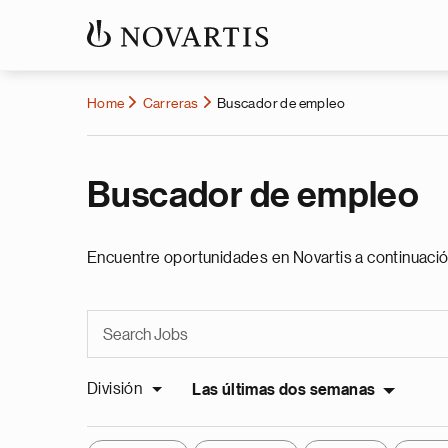
Home
Carreras
Buscador de empleo
Buscador de empleo
Encuentre oportunidades en Novartis a continuació
División
Las últimas dos semanas