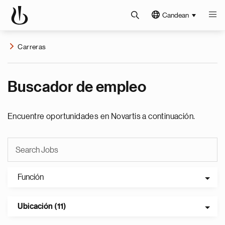
Candean
Carreras
Buscador de empleo
Encuentre oportunidades en Novartis a continuación.
Función
Ubicación (11)