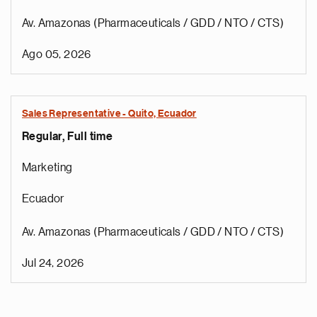
Av. Amazonas (Pharmaceuticals / GDD / NTO / CTS)
Ago 05, 2026
Sales Representative - Quito, Ecuador
Regular, Full time
Marketing
Ecuador
Av. Amazonas (Pharmaceuticals / GDD / NTO / CTS)
Jul 24, 2026