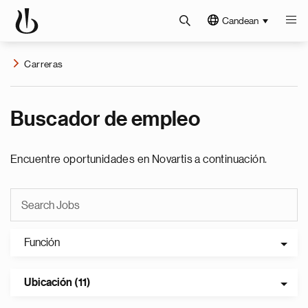
Candean
Carreras
Buscador de empleo
Encuentre oportunidades en Novartis a continuación.
Función
Ubicación (11)