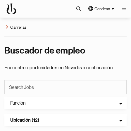
Candean
Carreras
Buscador de empleo
Encuentre oportunidades en Novartis a continuación.
Función
Ubicación (12)