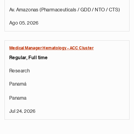
Av. Amazonas (Pharmaceuticals / GDD / NTO / CTS)
Ago 05, 2026
Medical Manager Hematology - ACC Cluster
Regular, Full time
Research
Panamá
Panama
Jul 24, 2026