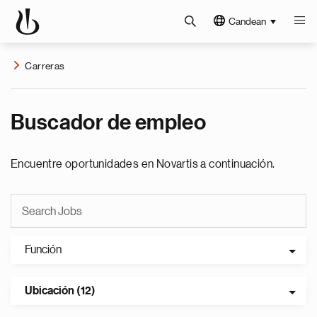
Candean
Carreras
Buscador de empleo
Encuentre oportunidades en Novartis a continuación.
Función
Ubicación (12)