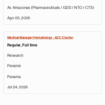
Av. Amazonas (Pharmaceuticals / GDD / NTO / CTS)
Ago 05, 2026
Medical Manager Hematology - ACC Cluster
Regular, Full time
Research
Panamá
Panama
Jul 24, 2026