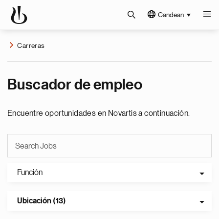
Candean
Carreras
Buscador de empleo
Encuentre oportunidades en Novartis a continuación.
Función
Ubicación (13)