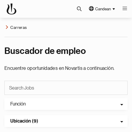
Candean
Carreras
Buscador de empleo
Encuentre oportunidades en Novartis a continuación.
Función
Ubicación (9)