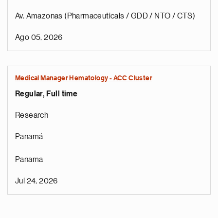
Av. Amazonas (Pharmaceuticals / GDD / NTO / CTS)
Ago 05, 2026
Medical Manager Hematology - ACC Cluster
Regular, Full time
Research
Panamá
Panama
Jul 24, 2026