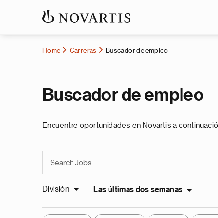
Home
Carreras
Buscador de empleo
Buscador de empleo
Encuentre oportunidades en Novartis a continuació
División
Las últimas dos semanas