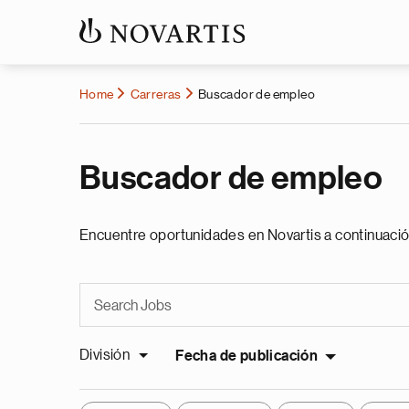
Home
Carreras
Buscador de empleo
Buscador de empleo
Encuentre oportunidades en Novartis a continuació
División
Fecha de publicación