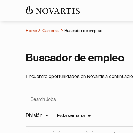
Home
Carreras
Buscador de empleo
Buscador de empleo
Encuentre oportunidades en Novartis a continuació
División
Esta semana